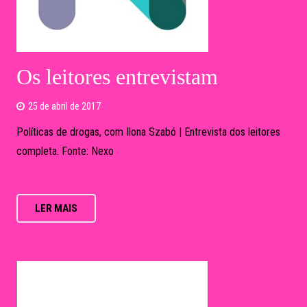
Políticas de drogas, com Ilona Szabó | Entrevista dos leitores
completa. Fonte: Nexo
LER MAIS