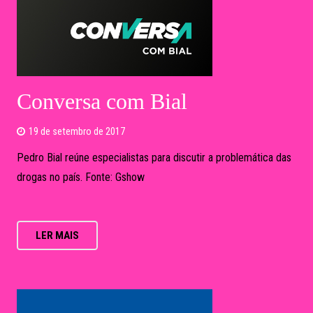
19 de setembro de 2017
Pedro Bial reúne especialistas para discutir a problemática das
drogas no país. Fonte: Gshow
LER MAIS