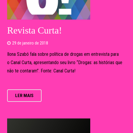
Ilona Szabó fala sobre política de drogas em entrevista para
o Canal Curta, apresentando seu livro “Drogas: as histórias que
não te contaram”. Fonte: Canal Curta!
LER MAIS
Conversa com Bial