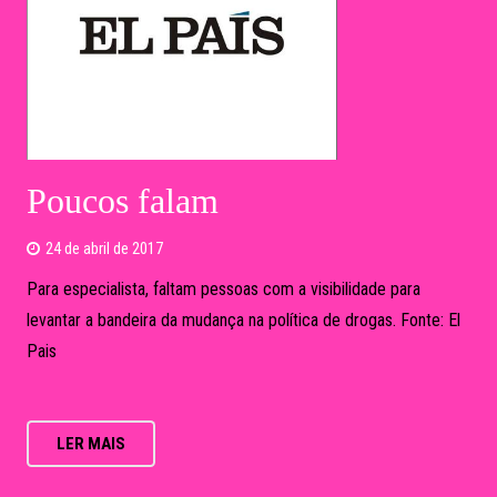
Poucos falam
24 de abril de 2017
Para especialista, faltam pessoas com a visibilidade para
levantar a bandeira da mudança na política de drogas. Fonte: El
Pais
LER MAIS
CARREGAR MAIS
Fique por dentro