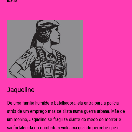
idade.
Jaqueline
De uma família humilde e batalhadora, ela entra para a polícia
atrás de um emprego mas se alista numa guerra urbana. Mãe de
um menino, Jaqueline se fragiliza diante do medo de morrer e
sai fortalecida do combate à violência quando percebe que o