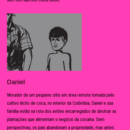
Daniel
Morador de um pequeno sítio em área remota tomada pelo
cultivo ilícito de coca, no interior da Colômbia, Daniel e sua
família estão na rota dos aviões encarregados de destruir as
plantações que alimentam o negócio da cocaína. Sem
perspectivas, os pais abandonam a propriedade, mas antes