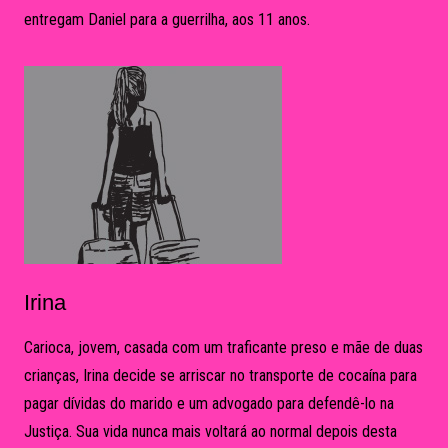
entregam Daniel para a guerrilha, aos 11 anos.
Irina
Carioca, jovem, casada com um traficante preso e mãe de duas
crianças, Irina decide se arriscar no transporte de cocaína para
pagar dívidas do marido e um advogado para defendê-lo na
Justiça. Sua vida nunca mais voltará ao normal depois desta