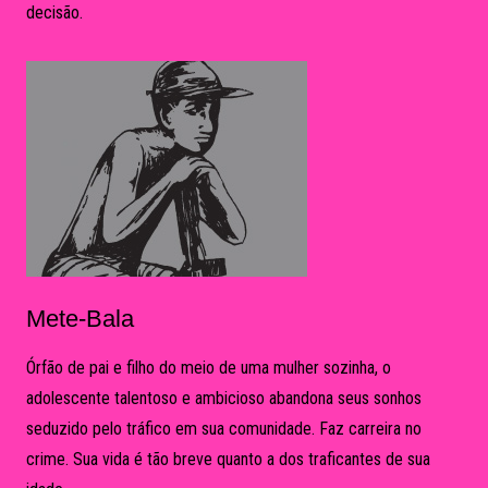
decisão.
Mete-Bala
Órfão de pai e filho do meio de uma mulher sozinha, o
adolescente talentoso e ambicioso abandona seus sonhos
seduzido pelo tráfico em sua comunidade. Faz carreira no
crime. Sua vida é tão breve quanto a dos traficantes de sua