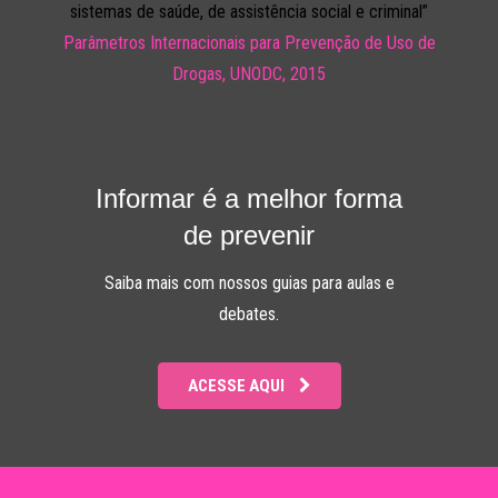
Informar é a melhor forma
de prevenir
Saiba mais com nossos guias para aulas e
debates.
ACESSE AQUI
Imprensa
FOTOS DO LANÇAMENTO
PRESS RELEASE