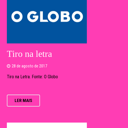
Tiro na letra
28 de agosto de 2017
Tiro na Letra. Fonte: O Globo
LER MAIS